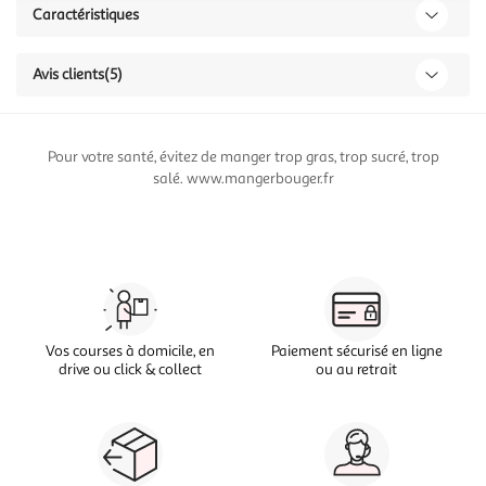
Caractéristiques
Avis clients
(5)
Pour votre santé, évitez de manger trop gras, trop sucré, trop
salé. www.mangerbouger.fr
Vos courses à domicile, en
Paiement sécurisé en ligne
drive ou click & collect
ou au retrait