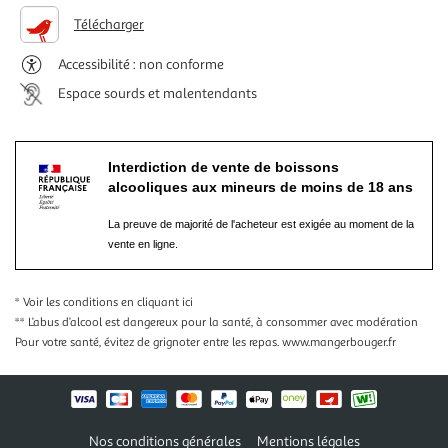
Télécharger
Accessibilité : non conforme
Espace sourds et malentendants
Interdiction de vente de boissons
alcooliques aux mineurs de moins de 18 ans
La preuve de majorité de l'acheteur est exigée au moment de la
vente en ligne.
* Voir les conditions
en cliquant ici
** L’abus d’alcool est dangereux pour la santé, à consommer avec modération
Pour votre santé, évitez de grignoter entre les repas.
www.mangerbouger.fr
Nos conditions générales
Mentions légales