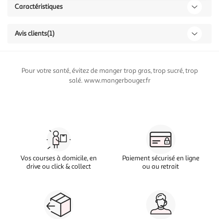
Caractéristiques
Avis clients
(1)
Pour votre santé, évitez de manger trop gras, trop sucré, trop
salé. www.mangerbouger.fr
Vos courses à domicile, en
Paiement sécurisé en ligne
drive ou click & collect
ou au retrait