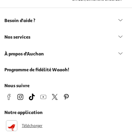
Besoin d'aide ?
Nos services
À propos d'Auchan
Programme de fidélité Waaoh!
Nous suivre
Notre application
Télécharger