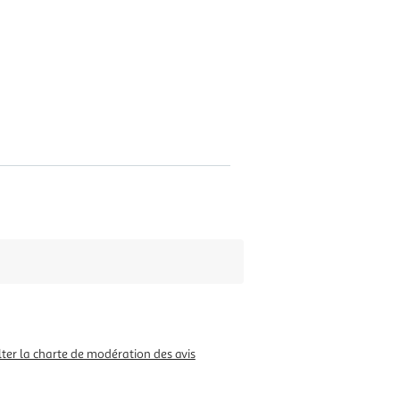
ter la charte de modération des avis