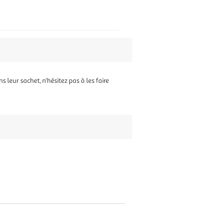
leur sachet, n'hésitez pas à les faire