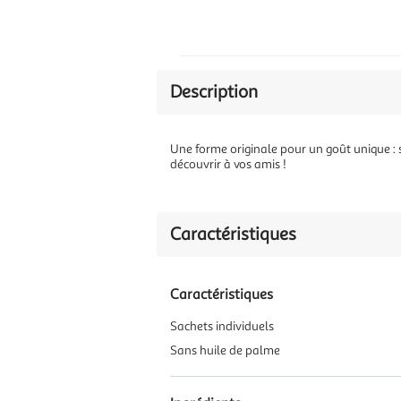
Description
Une forme originale pour un goût unique : 
découvrir à vos amis !
Caractéristiques
Caractéristiques
Sachets individuels
Sans huile de palme