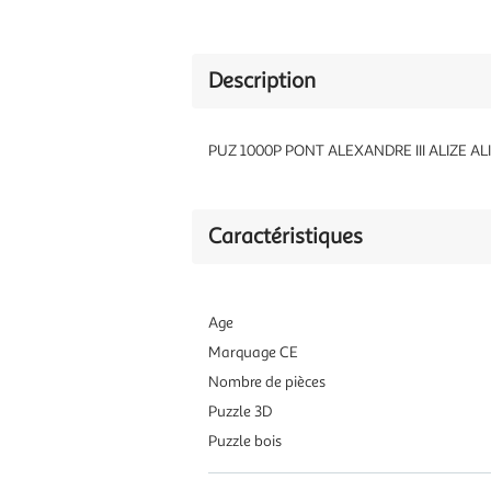
Description
PUZ 1000P PONT ALEXANDRE III ALIZE ALI5
Caractéristiques
Age
Marquage CE
Nombre de pièces
Puzzle 3D
Puzzle bois