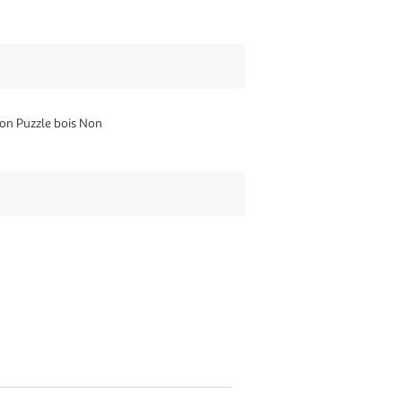
on Puzzle bois Non