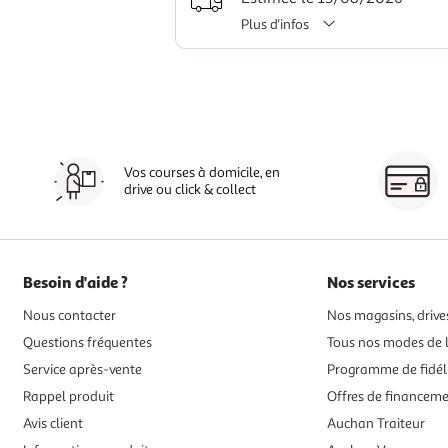
Plus d'infos
Vos courses à domicile, en
drive ou click & collect
Besoin d'aide ?
Nos services
Nous contacter
Nos magasins, drives
Questions fréquentes
Tous nos modes de l
Service après-vente
Programme de fidél
Rappel produit
Offres de financem
Avis client
Auchan Traiteur