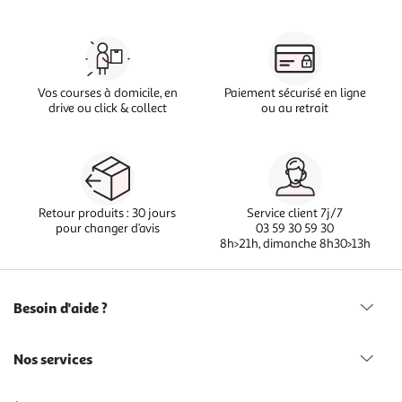
Vos courses à domicile, en
Paiement sécurisé en ligne
drive ou click & collect
ou au retrait
Retour produits : 30 jours
Service client 7j/7
pour changer d’avis
03 59 30 59 30
8h>21h, dimanche 8h30>13h
Besoin d'aide ?
Nos services