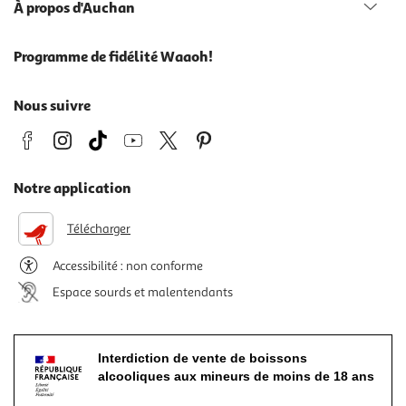
À propos d'Auchan
Programme de fidélité Waaoh!
Nous suivre
Notre application
Télécharger
Accessibilité : non conforme
Espace sourds et malentendants
Interdiction de vente de boissons
alcooliques aux mineurs de moins de 18 ans