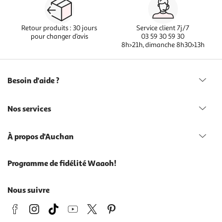
Retour produits : 30 jours
Service client 7j/7
pour changer d’avis
03 59 30 59 30
8h>21h, dimanche 8h30>13h
Besoin d'aide ?
Nos services
À propos d'Auchan
Programme de fidélité Waaoh!
Nous suivre