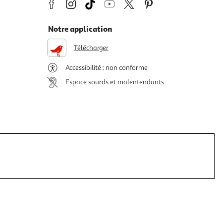
Notre application
Télécharger
Accessibilité : non conforme
Espace sourds et malentendants