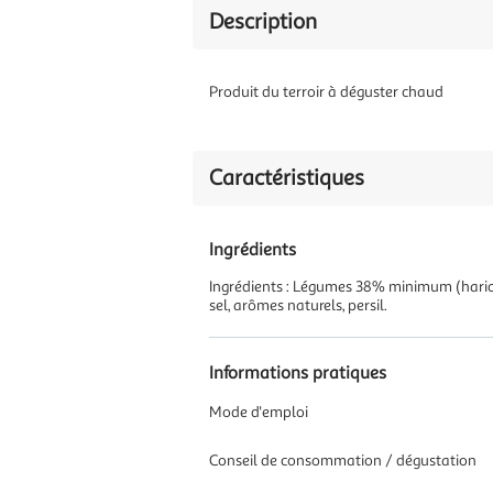
Description
Produit du terroir à déguster chaud
Caractéristiques
Ingrédients
Ingrédients : Légumes 38% minimum (haricot
sel, arômes naturels, persil.
Informations pratiques
Mode d'emploi
Conseil de consommation / dégustation