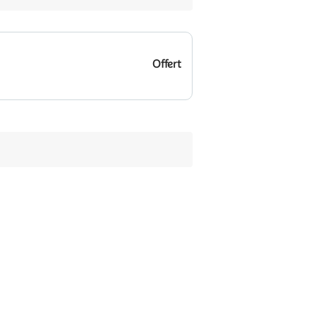
Offert