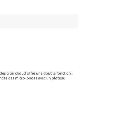
des à air chaud offre une double fonction :
vancée des micro-ondes avec un plateau