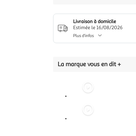
Livraison à domicile
Estimée le 16/08/2026
Plus d'infos
La marque vous en dit +