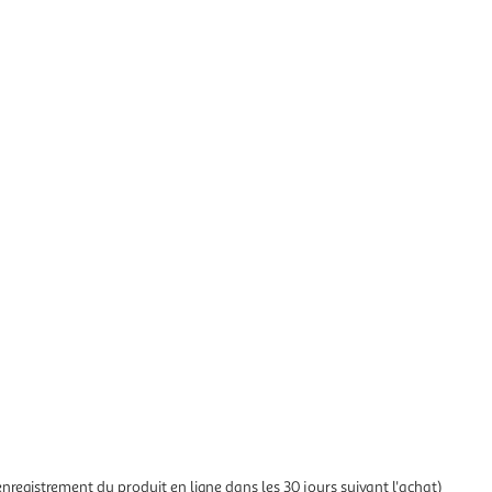
enregistrement du produit en ligne dans les 30 jours suivant l'achat)