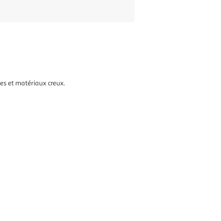
ues et matériaux creux.