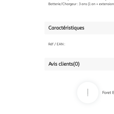
Batterie/Chargeur : 3 ans (1 an + extension
Caractéristiques
Réf / EAN :
Avis clients
(0)
Foret