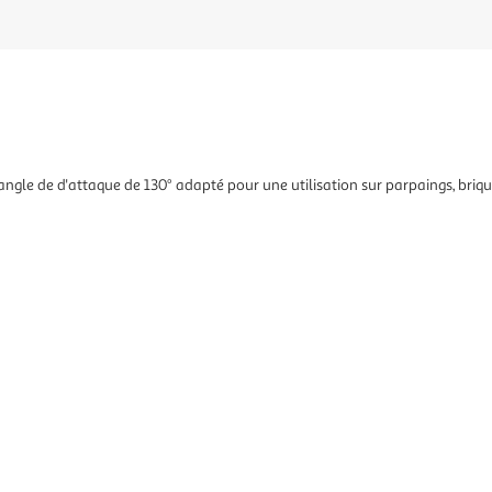
 angle de d'attaque de 130° adapté pour une utilisation sur parpaings, briq