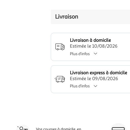
Livraison
Livraison à domicile
Estimée le 10/08/2026
Plus d'infos
Livraison express à domicile
Estimée le 09/08/2026
Plus d'infos
Vos courses à domicile, en