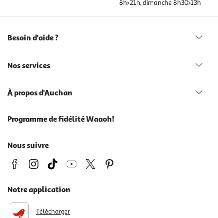
8h>21h, dimanche 8h30>13h
Besoin d'aide ?
Nos services
À propos d'Auchan
Programme de fidélité Waaoh!
Nous suivre
Notre application
Télécharger