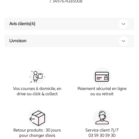
/ 3497674185008
Avis clients
(4)
Livraison
Vos courses à domicile, en
Paiement sécurisé en ligne
drive ou click & collect
ou au retrait
Retour produits : 30 jours
Service client 7j/7
pour changer d’avis
03 59 30 59 30