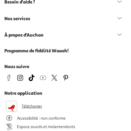
Besoin d'aide ?
Nos services
À propos d'Auchan
Programme de fidélité Waaoh!
Nous suivre
Notre application
Télécharger
Accessibilité : non conforme
Espace sourds et malentendants