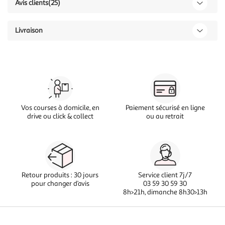
Avis clients
(25)
Livraison
Vos courses à domicile, en
Paiement sécurisé en ligne
drive ou click & collect
ou au retrait
Retour produits : 30 jours
Service client 7j/7
pour changer d’avis
03 59 30 59 30
8h>21h, dimanche 8h30>13h