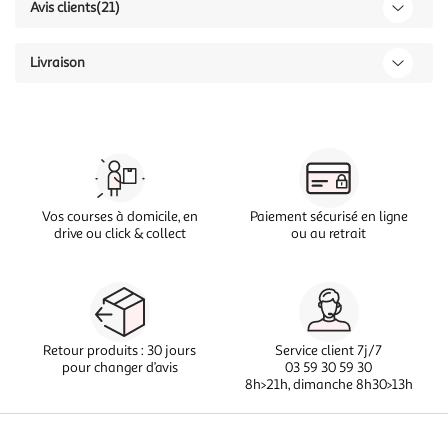
Avis clients
(21)
Livraison
Vos courses à domicile, en
Paiement sécurisé en ligne
drive ou click & collect
ou au retrait
Retour produits : 30 jours
Service client 7j/7
pour changer d’avis
03 59 30 59 30
8h>21h, dimanche 8h30>13h