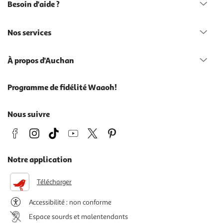
Besoin d'aide ?
Nos services
À propos d'Auchan
Programme de fidélité Waaoh!
Nous suivre
Notre application
Télécharger
Accessibilité : non conforme
Espace sourds et malentendants