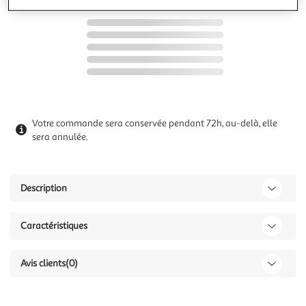
Votre commande sera conservée pendant 72h, au-delà, elle
sera annulée.
Description
Caractéristiques
Avis clients
(0)