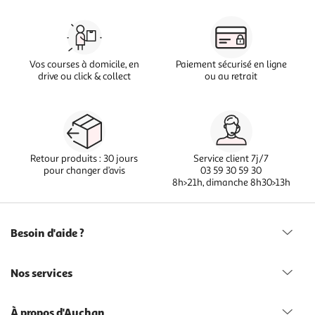
Vos courses à domicile, en
Paiement sécurisé en ligne
drive ou click & collect
ou au retrait
Retour produits : 30 jours
Service client 7j/7
pour changer d’avis
03 59 30 59 30
8h>21h, dimanche 8h30>13h
Besoin d'aide ?
Nos services
À propos d'Auchan