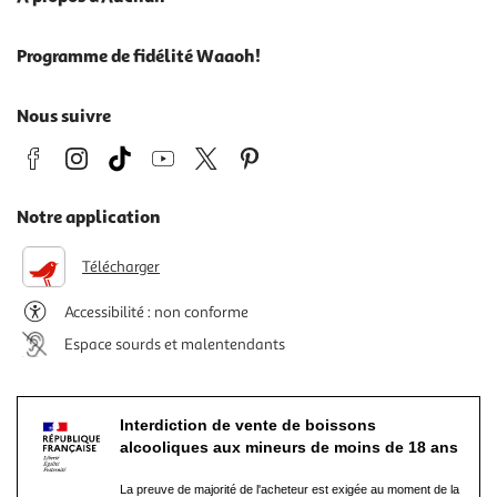
Programme de fidélité Waaoh!
Nous suivre
Notre application
Télécharger
Accessibilité : non conforme
Espace sourds et malentendants
Interdiction de vente de boissons
alcooliques aux mineurs de moins de 18 ans
La preuve de majorité de l'acheteur est exigée au moment de la