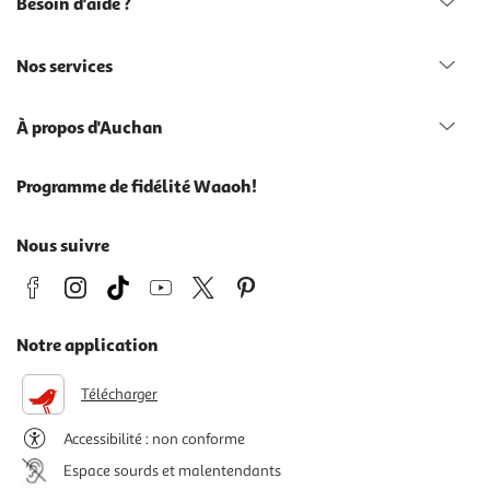
Besoin d'aide ?
Nos services
À propos d'Auchan
Programme de fidélité Waaoh!
Nous suivre
Notre application
Télécharger
Accessibilité : non conforme
Espace sourds et malentendants