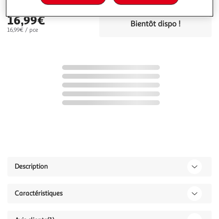
16,99€
Bientôt dispo !
16,99€ / pce
Description
Caractéristiques