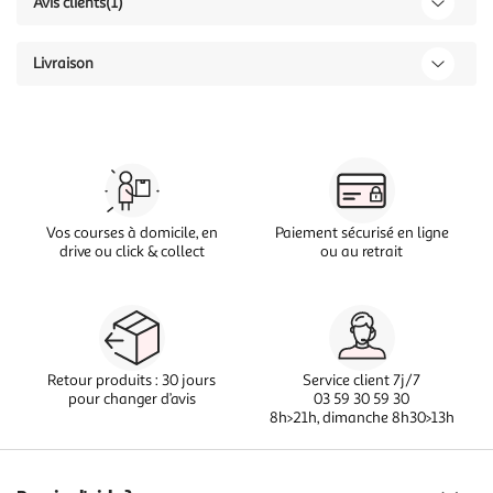
Avis clients
(1)
Livraison
Vos courses à domicile, en
Paiement sécurisé en ligne
drive ou click & collect
ou au retrait
Retour produits : 30 jours
Service client 7j/7
pour changer d’avis
03 59 30 59 30
8h>21h, dimanche 8h30>13h