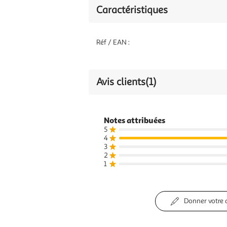
Caractéristiques
Réf / EAN :
Avis clients
(1)
Notes attribuées
5
4
3
2
1
Donner votre 