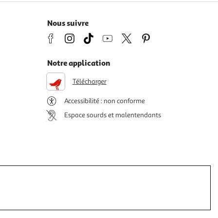
Nous suivre
Notre application
Télécharger
Accessibilité : non conforme
Espace sourds et malentendants