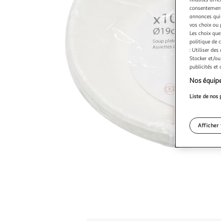
consentement,
annonces qui 
vos choix ou 
Les choix que
politique de 
: Utiliser des
Stocker et/ou
publicités et
Nos équipe
Liste de nos 
Afficher 