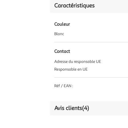
Caractéristiques
Couleur
Blanc
Contact
Adresse du responsable UE
Responsable en UE
Réf / EAN :
Avis clients
(4)