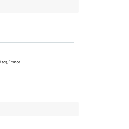
Ascq, France