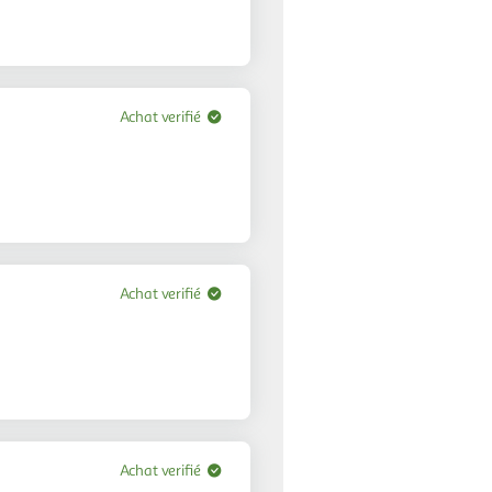
Achat verifié
Achat verifié
Achat verifié