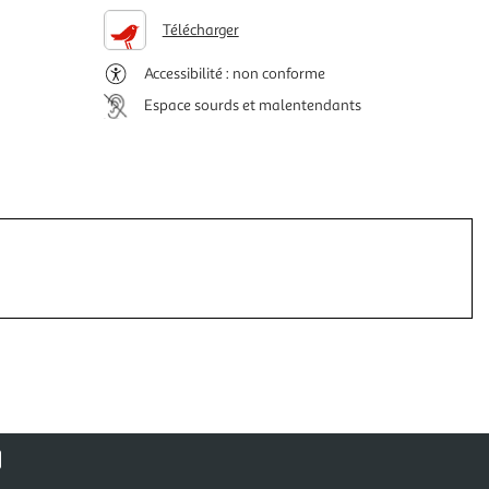
Télécharger
Accessibilité : non conforme
Espace sourds et malentendants