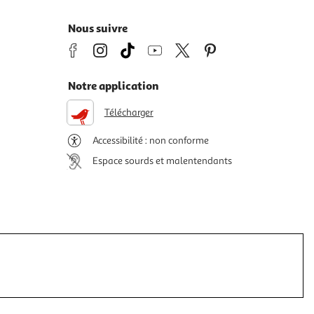
Nous suivre
Notre application
Télécharger
Accessibilité : non conforme
Espace sourds et malentendants