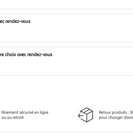
vec rendez-vous
tre choix avec rendez-vous
Paiement sécurisé en ligne
Retour produits : 3
ou au retrait
pour changer d’avi