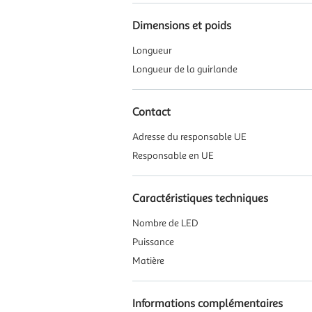
Dimensions et poids
Longueur
Longueur de la guirlande
Contact
Adresse du responsable UE
Responsable en UE
Caractéristiques techniques
Nombre de LED
Puissance
Matière
Informations complémentaires