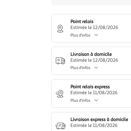
Point relais
Estimée le 12/08/2026
Plus d'infos
Livraison à domicile
Estimée le 12/08/2026
Plus d'infos
Point relais express
Estimée le 11/08/2026
Plus d'infos
Livraison express à domicile
Estimée le 11/08/2026