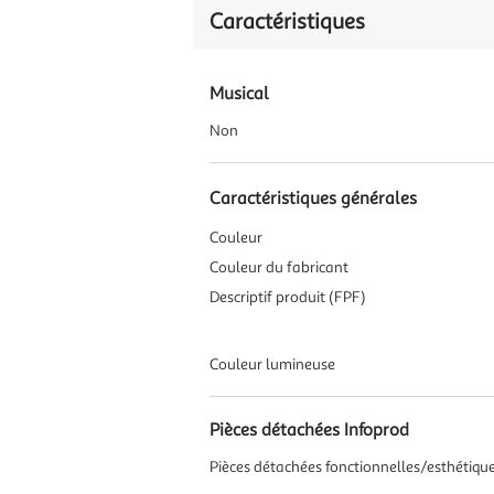
Caractéristiques
Musical
Non
Caractéristiques générales
Couleur
Couleur du fabricant
Descriptif produit (FPF)
Couleur lumineuse
Pièces détachées Infoprod
Pièces détachées fonctionnelles/esthétiques