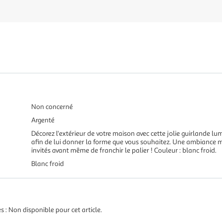
Non concerné
Argenté
Décorez l'extérieur de votre maison avec cette jolie guirlande l
afin de lui donner la forme que vous souhaitez. Une ambiance m
invités avant même de franchir le palier ! Couleur : blanc froid.
Blanc froid
 : Non disponible pour cet article.