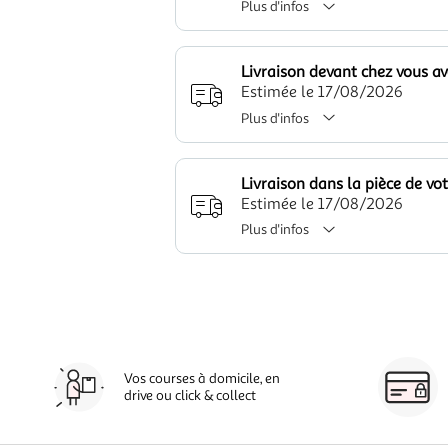
Plus d'infos
Livraison devant chez vous a
Estimée le 17/08/2026
Plus d'infos
Livraison dans la pièce de vo
Estimée le 17/08/2026
Plus d'infos
Vos courses à domicile, en
drive ou click & collect