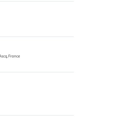
Ascq, France