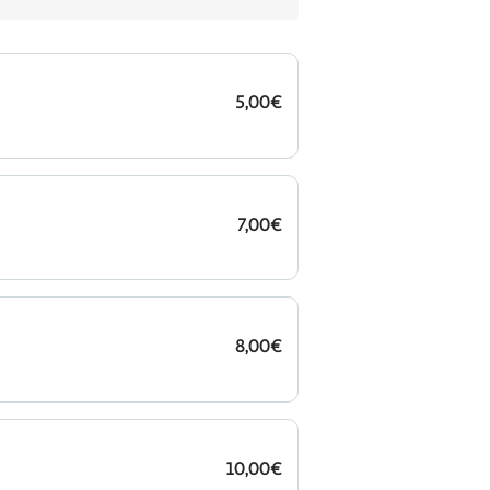
5,00€
7,00€
8,00€
10,00€