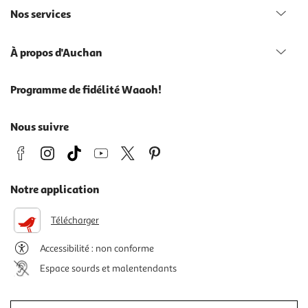
Nos services
À propos d'Auchan
Programme de fidélité Waaoh!
Nous suivre
Notre application
Télécharger
Accessibilité : non conforme
Espace sourds et malentendants