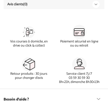
Avis clients
(0)
Vos courses à domicile, en
Paiement sécurisé en ligne
drive ou click & collect
ou au retrait
Retour produits : 30 jours
Service client 7j/7
pour changer d’avis
03 59 30 59 30
8h>21h, dimanche 8h30>13h
Besoin d'aide ?