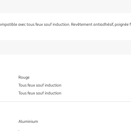
mpatible avec tous feux sauf induction. Revêtement antiadhésif, poignée f
Rouge
Tous feux sauf induction
Tous feux sauf induction
Aluminium
.