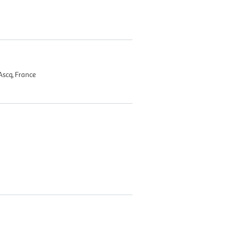
Ascq, France