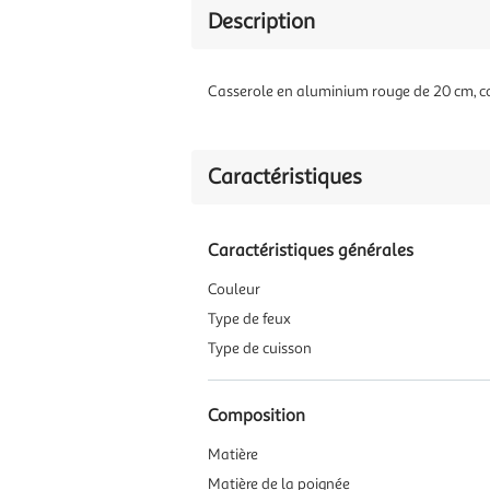
Description
Casserole en aluminium rouge de 20 cm, co
Caractéristiques
Caractéristiques générales
Couleur
Type de feux
Type de cuisson
Composition
Matière
Matière de la poignée