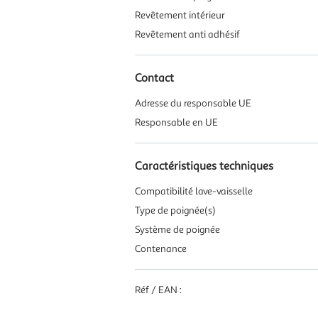
Revêtement intérieur
Revêtement anti adhésif
Contact
Adresse du responsable UE
Responsable en UE
Caractéristiques techniques
Compatibilité lave-vaisselle
Type de poignée(s)
Système de poignée
Contenance
Réf / EAN :