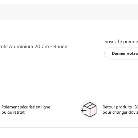
Soyez le premie
role Aluminium 20 Cm - Rouge
Donner votre
Paiement sécurisé en ligne
Retour produits : 3
ou au retrait
pour changer d’avi