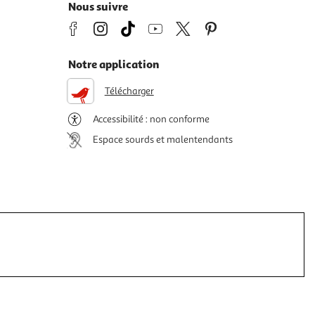
Nous suivre
Notre application
Télécharger
Accessibilité : non conforme
Espace sourds et malentendants