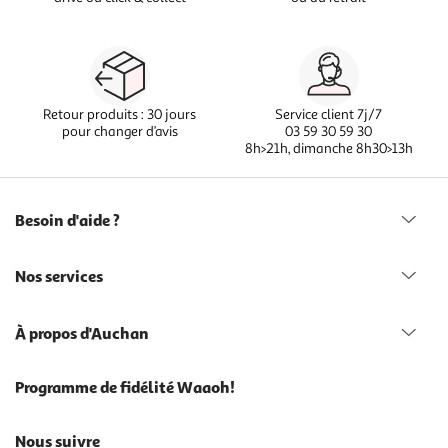
Retour produits : 30 jours
Service client 7j/7
pour changer d’avis
03 59 30 59 30
8h>21h, dimanche 8h30>13h
Besoin d'aide ?
Nos services
À propos d'Auchan
Programme de fidélité Waaoh!
Nous suivre