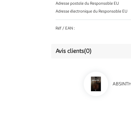
Adresse postale du Responsable EU
Adresse électronique du Responsable EU
Réf / EAN :
Avis clients
(0)
ABSINTHE