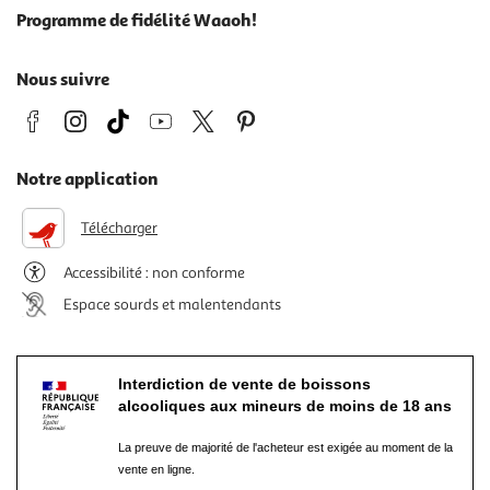
Programme de fidélité Waaoh!
Nous suivre
Notre application
Télécharger
Accessibilité : non conforme
Espace sourds et malentendants
Interdiction de vente de boissons
alcooliques aux mineurs de moins de 18 ans
La preuve de majorité de l'acheteur est exigée au moment de la
vente en ligne.