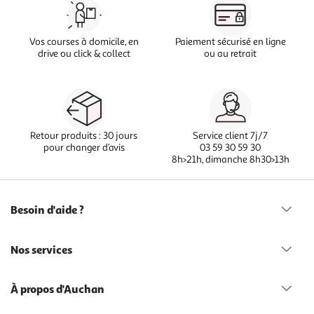
Vos courses à domicile, en
Paiement sécurisé en ligne
drive ou click & collect
ou au retrait
Retour produits : 30 jours
Service client 7j/7
pour changer d’avis
03 59 30 59 30
8h>21h, dimanche 8h30>13h
Besoin d'aide ?
Nos services
À propos d'Auchan