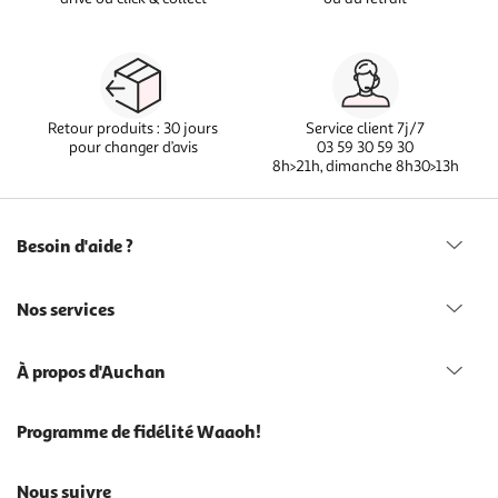
Retour produits : 30 jours
Service client 7j/7
pour changer d’avis
03 59 30 59 30
8h>21h, dimanche 8h30>13h
Besoin d'aide ?
Nos services
À propos d'Auchan
Programme de fidélité Waaoh!
Nous suivre