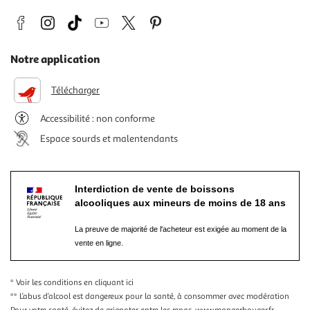
Notre application
Télécharger
Accessibilité : non conforme
Espace sourds et malentendants
Interdiction de vente de boissons
alcooliques aux mineurs de moins de 18 ans
La preuve de majorité de l'acheteur est exigée au moment de la
vente en ligne.
* Voir les conditions
en cliquant ici
** L’abus d’alcool est dangereux pour la santé, à consommer avec modération