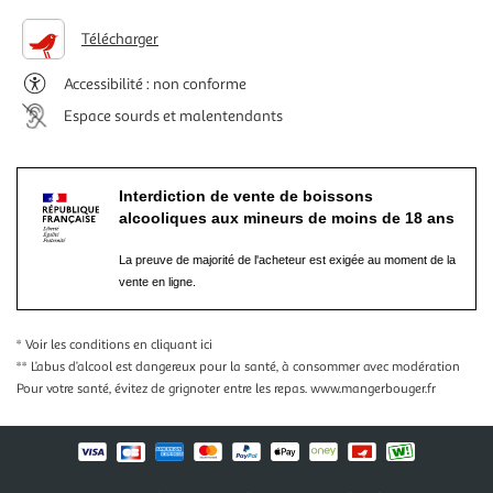
Télécharger
Accessibilité : non conforme
Espace sourds et malentendants
Interdiction de vente de boissons
alcooliques aux mineurs de moins de 18 ans
La preuve de majorité de l'acheteur est exigée au moment de la
vente en ligne.
* Voir les conditions
en cliquant ici
** L’abus d’alcool est dangereux pour la santé, à consommer avec modération
Pour votre santé, évitez de grignoter entre les repas.
www.mangerbouger.fr