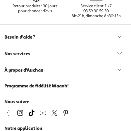
Retour produits : 30 jours
Service client 7j/7
pour changer d’avis
03 59 30 59 30
8h>21h, dimanche 8h30>13h
Besoin d'aide ?
Nos services
À propos d'Auchan
Programme de fidélité Waaoh!
Nous suivre
Notre application