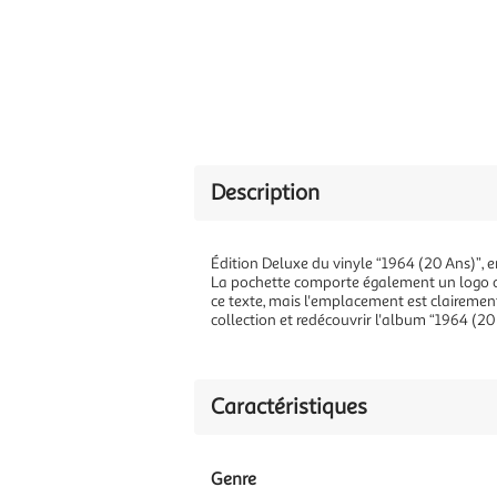
Description
Édition Deluxe du vinyle “1964 (20 Ans)”, e
La pochette comporte également un logo ou u
ce texte, mais l'emplacement est clairement
collection et redécouvrir l'album “1964 (20
Caractéristiques
Genre