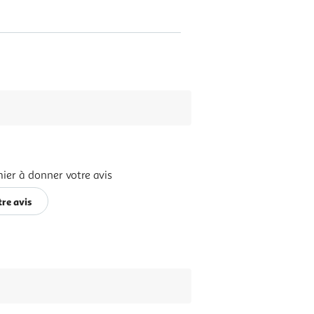
ier à donner votre avis
re avis