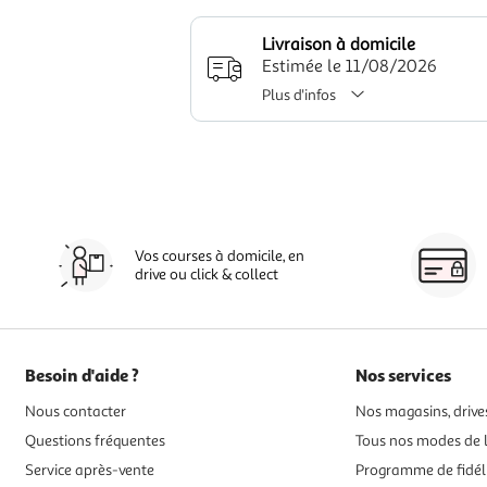
Livraison à domicile
Estimée le 11/08/2026
Plus d'infos
Vos courses à domicile, en
drive ou click & collect
Besoin d'aide ?
Nos services
Nous contacter
Nos magasins, drives
Questions fréquentes
Tous nos modes de l
Service après-vente
Programme de fidél