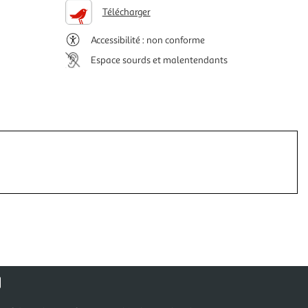
Télécharger
Accessibilité : non conforme
Espace sourds et malentendants