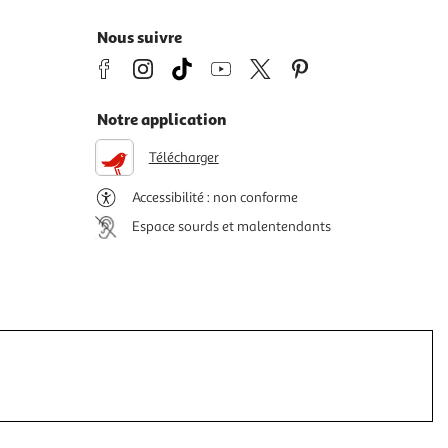
Nous suivre
Notre application
Télécharger
Accessibilité : non conforme
Espace sourds et malentendants