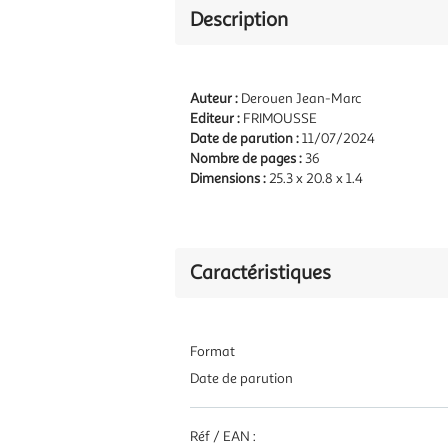
Description
Auteur :
Derouen Jean-Marc
Editeur :
FRIMOUSSE
Date de parution :
11/07/2024
Nombre de pages :
36
Dimensions :
25.3 x 20.8 x 1.4
Caractéristiques
Format
Date de parution
Réf / EAN :