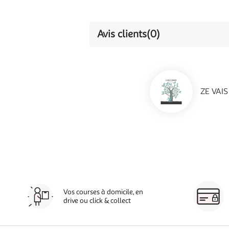
Avis clients
(0)
ZE VAIS
Vos courses à domicile, en
drive ou click & collect