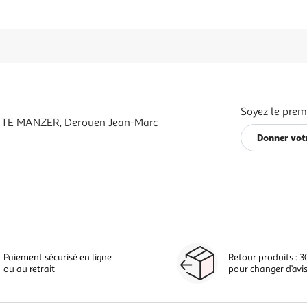
Soyez le prem
 TE MANZER, Derouen Jean-Marc
Donner vot
Paiement sécurisé en ligne
Retour produits : 3
ou au retrait
pour changer d’avi