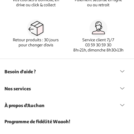
drive ou click & collect
ou au retrait
Retour produits : 30 jours
Service client 7j/7
pour changer d’avis
03 59 30 59 30
8h>21h, dimanche 8h30>13h
Besoin d'aide ?
Nos services
À propos d'Auchan
Programme de fidélité Waaoh!