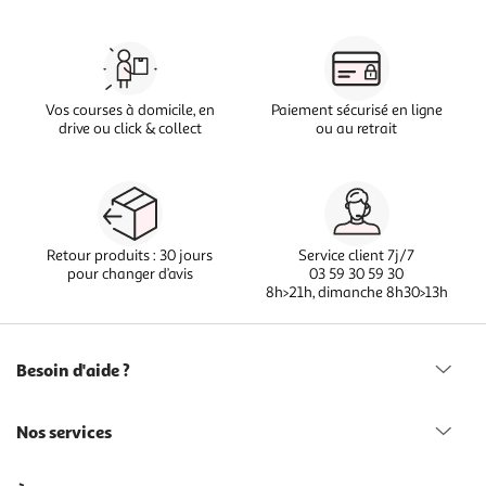
Vos courses à domicile, en
Paiement sécurisé en ligne
drive ou click & collect
ou au retrait
Retour produits : 30 jours
Service client 7j/7
pour changer d’avis
03 59 30 59 30
8h>21h, dimanche 8h30>13h
Besoin d'aide ?
Nos services