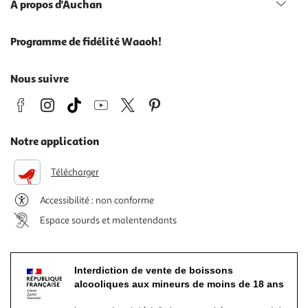
À propos d'Auchan
Programme de fidélité Waaoh!
Nous suivre
Notre application
Télécharger
Accessibilité : non conforme
Espace sourds et malentendants
Interdiction de vente de boissons
alcooliques aux mineurs de moins de 18 ans