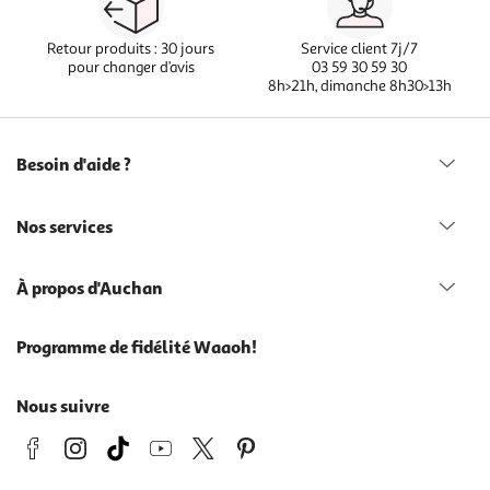
Retour produits : 30 jours
Service client 7j/7
pour changer d’avis
03 59 30 59 30
8h>21h, dimanche 8h30>13h
Besoin d'aide ?
Nos services
À propos d'Auchan
Programme de fidélité Waaoh!
Nous suivre