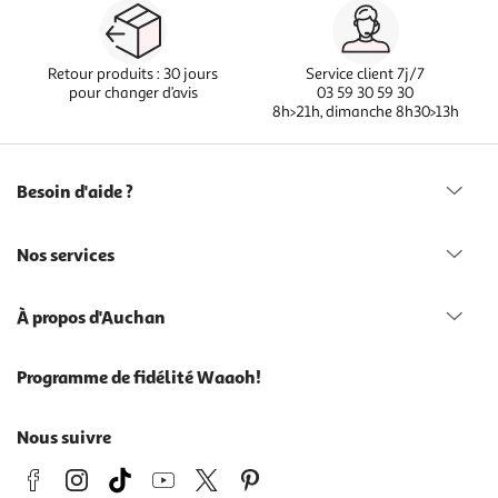
Retour produits : 30 jours
Service client 7j/7
pour changer d’avis
03 59 30 59 30
8h>21h, dimanche 8h30>13h
Besoin d'aide ?
Nos services
À propos d'Auchan
Programme de fidélité Waaoh!
Nous suivre