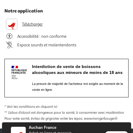
Notre application
Télécharger
Accessibilité : non conforme
Espace sourds et malentendants
Interdiction de vente de boissons
alcooliques aux mineurs de moins de 18 ans
La preuve de majorité de l'acheteur est exigée au moment de la
vente en ligne.
* Voir les conditions
en cliquant ici
** L’abus d’alcool est dangereux pour la santé, à consommer avec modération
Pour votre santé, évitez de grignoter entre les repas.
www.mangerbouger.fr
Auchan France