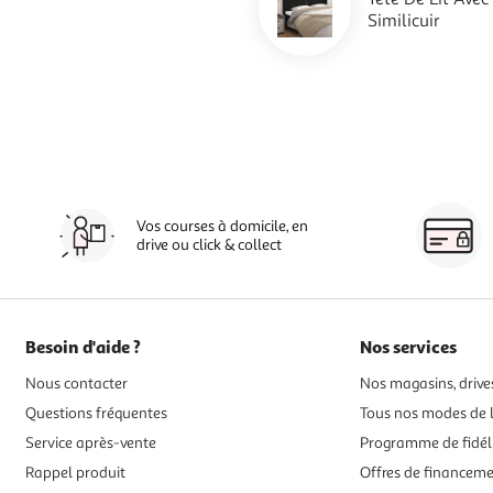
Similicuir
Vos courses à domicile, en
drive ou click & collect
Besoin d'aide ?
Nos services
Nous contacter
Nos magasins, drives
Questions fréquentes
Tous nos modes de l
Service après-vente
Programme de fidél
Rappel produit
Offres de financem