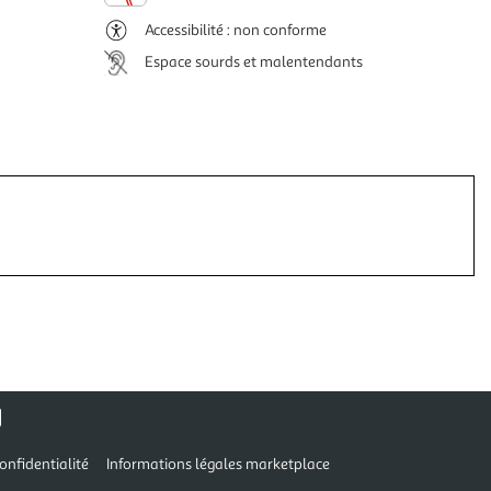
Accessibilité : non conforme
Espace sourds et malentendants
onfidentialité
Informations légales marketplace