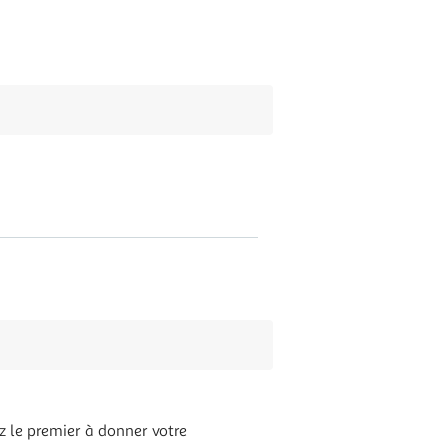
z le premier à donner votre