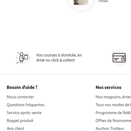
Tissu
Vos courses à domicile, en
drive ou click & collect
Besoin d'aide ?
Nos services
Nous contacter
Nos magasins, drives
Questions fréquentes
Tous nos modes de l
Service après-vente
Programme de fidél
Rappel produit
Offres de financem
Avis client
Auchan Traiteur