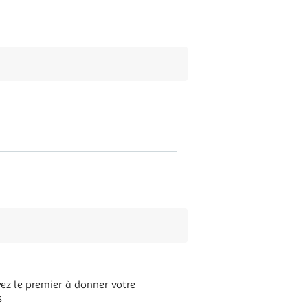
ez le premier à donner votre
s