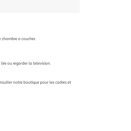
te chambre a coucher.
lire ou regarder la television.
onsulter notre boutique pour les cadres et