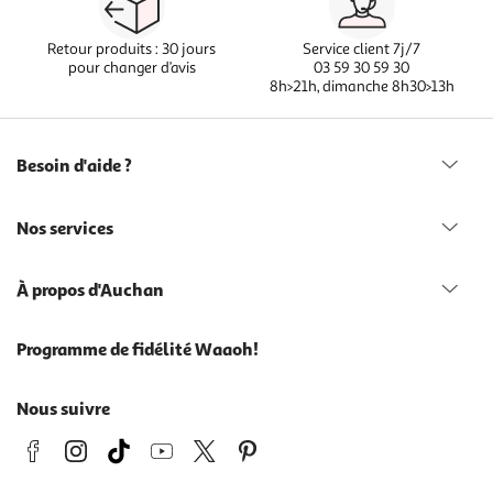
Retour produits : 30 jours
Service client 7j/7
pour changer d’avis
03 59 30 59 30
8h>21h, dimanche 8h30>13h
Besoin d'aide ?
Nos services
À propos d'Auchan
Programme de fidélité Waaoh!
Nous suivre