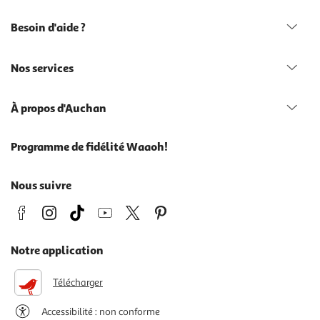
Besoin d'aide ?
Nos services
À propos d'Auchan
Programme de fidélité Waaoh!
Nous suivre
Notre application
Télécharger
Accessibilité : non conforme