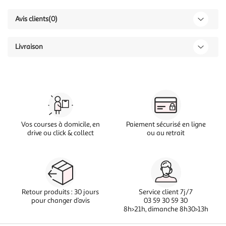
Avis clients
(0)
Livraison
Vos courses à domicile, en
Paiement sécurisé en ligne
drive ou click & collect
ou au retrait
Retour produits : 30 jours
Service client 7j/7
pour changer d’avis
03 59 30 59 30
8h>21h, dimanche 8h30>13h