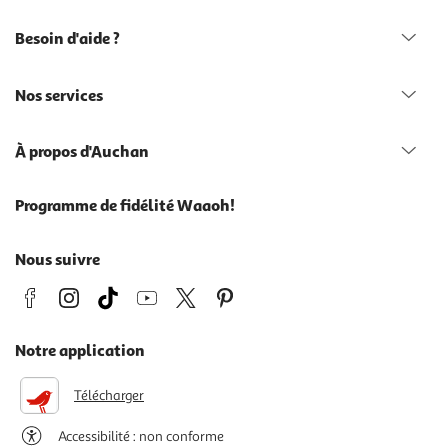
Besoin d'aide ?
Nos services
À propos d'Auchan
Programme de fidélité Waaoh!
Nous suivre
Notre application
Télécharger
Accessibilité : non conforme