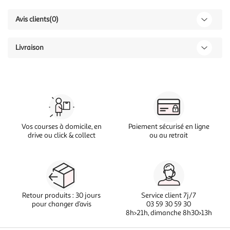
Avis clients
(0)
Livraison
Vos courses à domicile, en
Paiement sécurisé en ligne
drive ou click & collect
ou au retrait
Retour produits : 30 jours
Service client 7j/7
pour changer d’avis
03 59 30 59 30
8h>21h, dimanche 8h30>13h