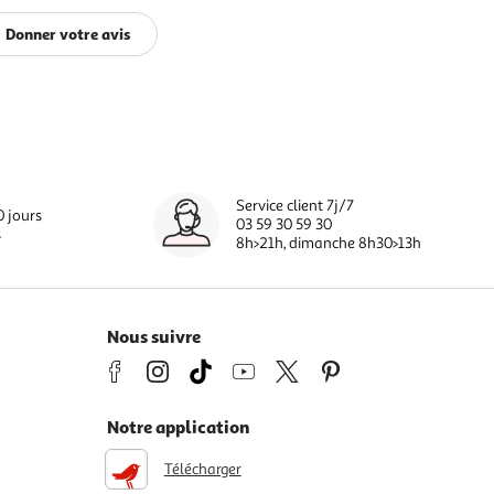
Donner votre avis
Service client 7j/7
0 jours
03 59 30 59 30
s
8h>21h, dimanche 8h30>13h
Nous suivre
Notre application
Télécharger