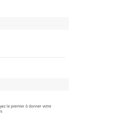
yez le premier à donner votre
is