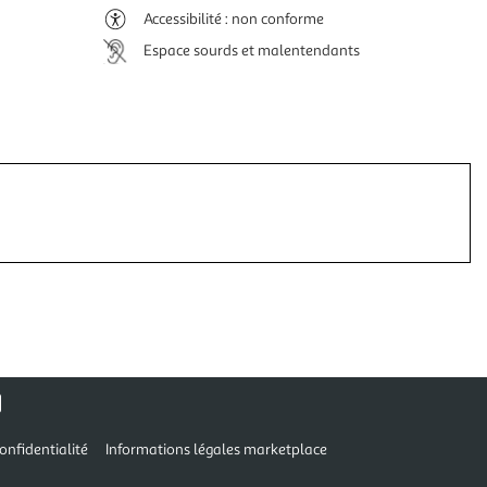
Accessibilité : non conforme
Espace sourds et malentendants
onfidentialité
Informations légales marketplace