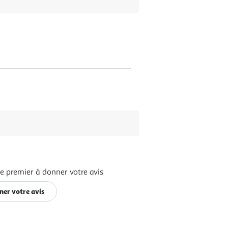
e premier à donner votre avis
ner votre avis