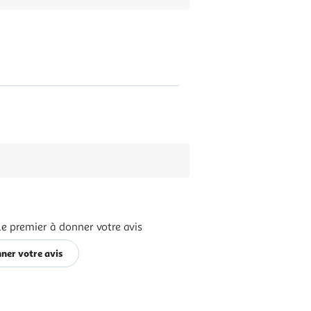
le premier à donner votre avis
ner votre avis