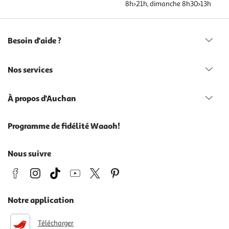
8h>21h, dimanche 8h30>13h
Besoin d'aide ?
Nos services
À propos d'Auchan
Programme de fidélité Waaoh!
Nous suivre
Notre application
Télécharger