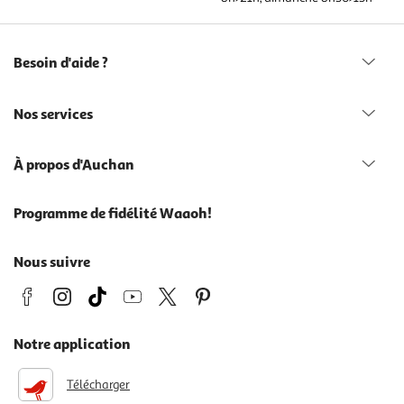
Besoin d'aide ?
Nos services
À propos d'Auchan
Programme de fidélité Waaoh!
Nous suivre
Notre application
Télécharger