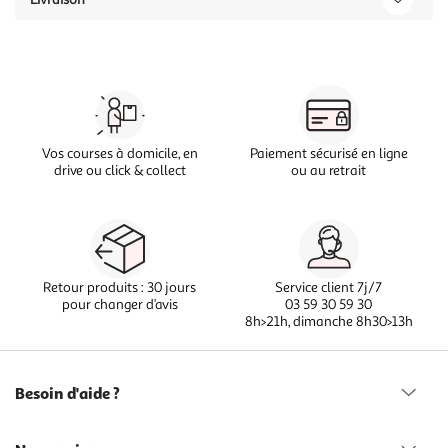
Vos courses à domicile, en
Paiement sécurisé en ligne
drive ou click & collect
ou au retrait
Retour produits : 30 jours
Service client 7j/7
pour changer d’avis
03 59 30 59 30
8h>21h, dimanche 8h30>13h
Besoin d'aide ?