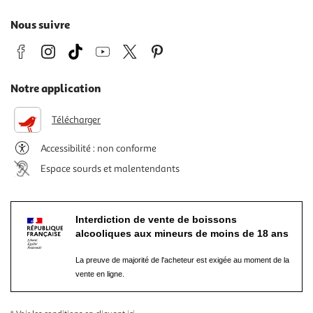
Nous suivre
Notre application
Télécharger
Accessibilité : non conforme
Espace sourds et malentendants
Interdiction de vente de boissons
alcooliques aux mineurs de moins de 18 ans
La preuve de majorité de l'acheteur est exigée au moment de la
vente en ligne.