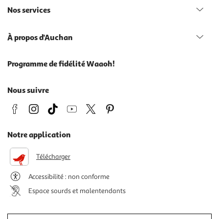
Nos services
À propos d'Auchan
Programme de fidélité Waaoh!
Nous suivre
Notre application
Télécharger
Accessibilité : non conforme
Espace sourds et malentendants