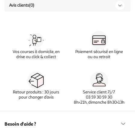
Avis clients
(0)
Vos courses à domicile, en
Paiement sécurisé en ligne
drive ou click & collect
ou au retrait
Retour produits : 30 jours
Service client 7j/7
pour changer d’avis
03 59 30 59 30
8h>21h, dimanche 8h30>13h
Besoin d'aide ?