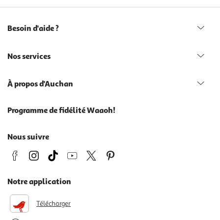
Besoin d'aide ?
Nos services
À propos d'Auchan
Programme de fidélité Waaoh!
Nous suivre
Notre application
Télécharger