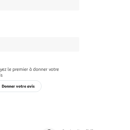
yez le premier à donner votre
is
Donner votre avis