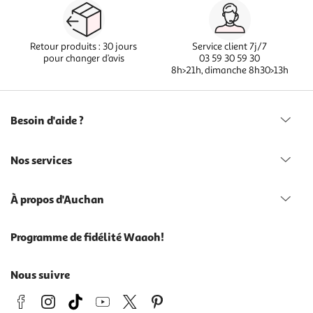
Retour produits : 30 jours
Service client 7j/7
pour changer d’avis
03 59 30 59 30
8h>21h, dimanche 8h30>13h
Besoin d'aide ?
Nos services
À propos d'Auchan
Programme de fidélité Waaoh!
Nous suivre