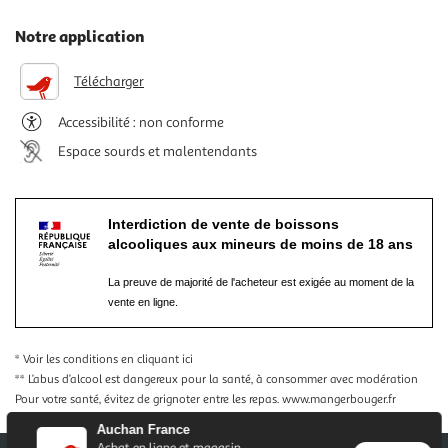
Notre application
Télécharger
Accessibilité : non conforme
Espace sourds et malentendants
Interdiction de vente de boissons
alcooliques aux mineurs de moins de 18 ans
La preuve de majorité de l'acheteur est exigée au moment de la
vente en ligne.
* Voir les conditions
en cliquant ici
** L’abus d’alcool est dangereux pour la santé, à consommer avec modération
Pour votre santé, évitez de grignoter entre les repas.
www.mangerbouger.fr
Auchan France