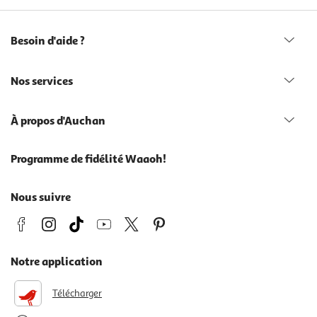
Besoin d'aide ?
Nos services
À propos d'Auchan
Programme de fidélité Waaoh!
Nous suivre
Notre application
Télécharger