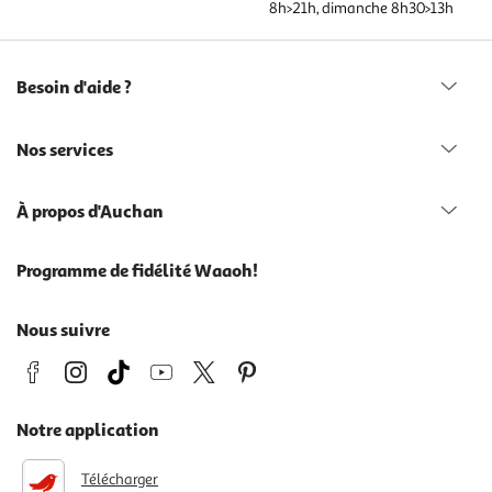
8h>21h, dimanche 8h30>13h
Besoin d'aide ?
Nos services
À propos d'Auchan
Programme de fidélité Waaoh!
Nous suivre
Notre application
Télécharger