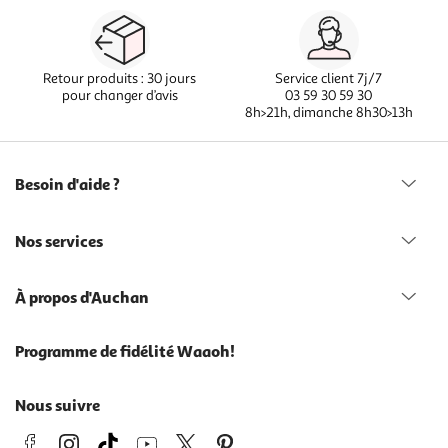
Retour produits : 30 jours
Service client 7j/7
pour changer d’avis
03 59 30 59 30
8h>21h, dimanche 8h30>13h
Besoin d'aide ?
Nos services
À propos d'Auchan
Programme de fidélité Waaoh!
Nous suivre